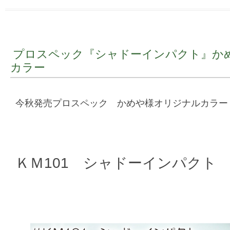
プロスペック『シャドーインパクト』か
カラー
今秋発売プロスペック かめや様オリジナルカラー
ＫＭ101 シャドーインパクト