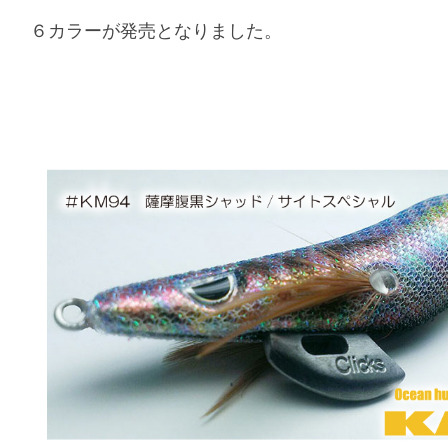
６カラーが発売となりました。