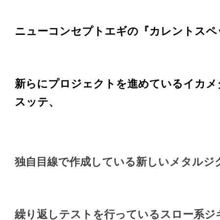
ニューコンセプトエギの『カレントスペ
新らにプロジェクトを進めているイカメ
スッテ、
独自目線で作成している新しいメタルジ
繰り返しテストを行っているスロー系ジ