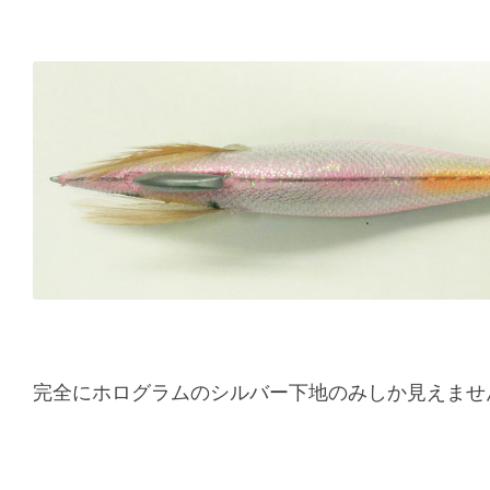
完全にホログラムのシルバー下地のみしか見えませ