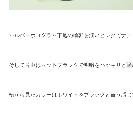
シルバーホログラム下地の輪郭を淡いピンクでナチ
そして背中はマットブラックで明暗をハッキリと塗
横から見たカラーはホワイト＆ブラックと言う感じ