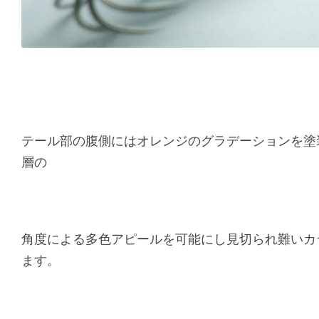
テール部の腹側にはオレンジのグラデーションを塗
層の
角度による多色アピールを可能にし見切られ難いカ
ます。