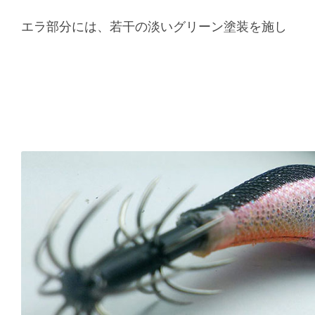
エラ部分には、若干の淡いグリーン塗装を施し