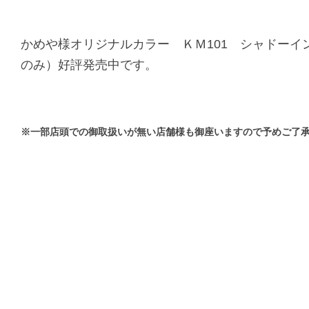
かめや様オリジナルカラー ＫＭ101 シャドーイ
のみ）
好評発売中です。
※一部店頭での御取扱いが無い店舗様も御座いますので予めご了