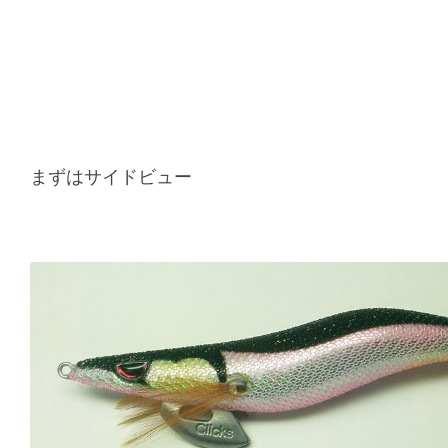
まずはサイドビュー