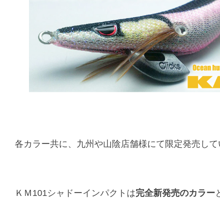
各カラー共に、九州や山陰店舗様にて限定発売して
ＫＭ101シャドーインパクトは
完全新発売のカラー