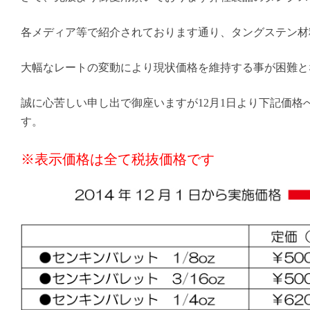
各メディア等で紹介されております通り、タングステン材
大幅なレートの変動により現状価格を維持する事が困難と
誠に心苦しい申し出で御座いますが12月1日より下記価格
す。
※表示価格は全て税抜価格です