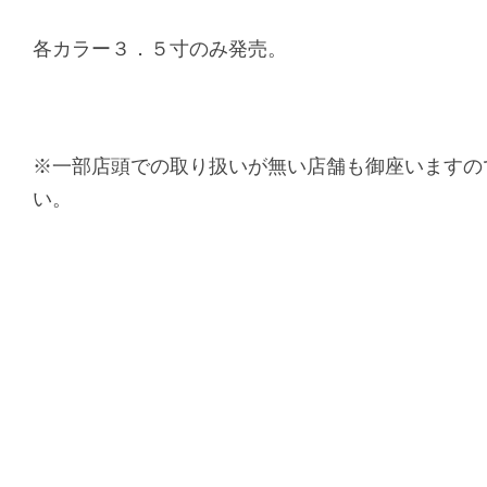
各カラー３．５寸のみ発売。
※一部店頭での取り扱いが無い店舗も御座いますの
い。