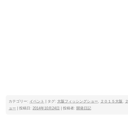
カテゴリー:
イベント
| タグ:
大阪フィッシングショー
,
２０１５大阪
,
ョー
| 投稿日:
2014年10月24日
|
投稿者:
開発日記