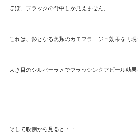
ほぼ、ブラックの背中しか見えません。
これは、影となる魚類のカモフラージュ効果を再現
大き目のシルバーラメでフラッシングアピール効果
そして腹側から見ると・・