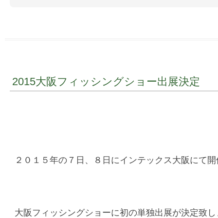
2015大阪フィッシングショー出展決定
２０１５年の７日、８日にインテックス大阪にて開
大阪フィッシングショーに初の単独出展が決定致し