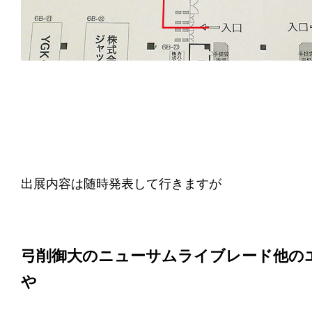
出展内容は随時発表して行きますが
弓削御大のニューサムライブレード他の
や