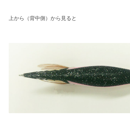
上から（背中側）から見ると