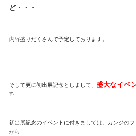
ど・・・
内容盛りだくさんで予定しております。
盛大なイベ
そして更に初出展記念としまして、
す。
初出展記念のイベントに付きましては、カンジのフ
から