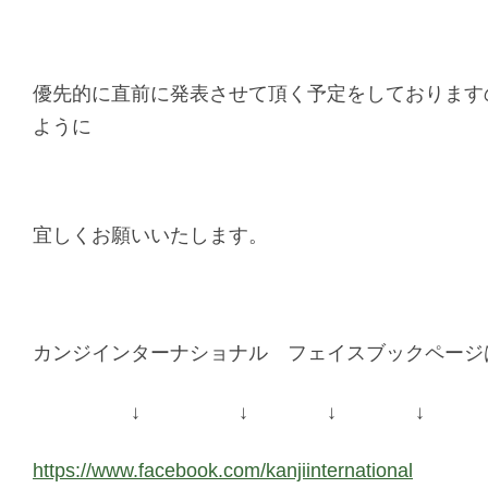
優先的に
直前に発表させて頂く予定をしております
ように
宜しくお願いいたします。
カンジインターナショナル フェイスブックページ
↓ ↓ ↓ ↓
https://www.facebook.com/kanjiinternational