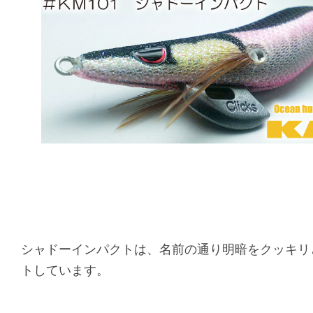
シャドーインパクトは、名前の通り明暗をクッキリ
トしています。