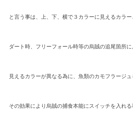
と言う事は、上、下、横で３カラーに見えるカラー
ダート時、フリーフォール時等の烏賊の追尾箇所に
見えるカラーが異なる為に、魚類のカモフラージュ
その効果により烏賊の捕食本能にスイッチを入れる