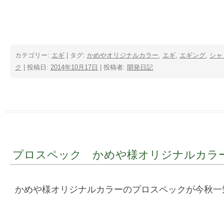
カテゴリー:
エギ
| タグ:
かめやオリジナルカラー
,
エギ
,
エギング
,
シャ
ク
| 投稿日:
2014年10月17日
|
投稿者:
開発日記
プロスペック かめや様オリジナルカラ
かめや様オリジナルカラーのプロスペックが今秋一